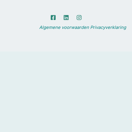
Algemene voorwaarden
Privacyverklaring